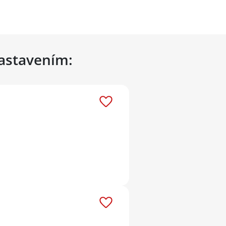
nastavením: