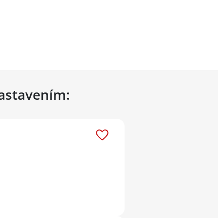
nastavením: