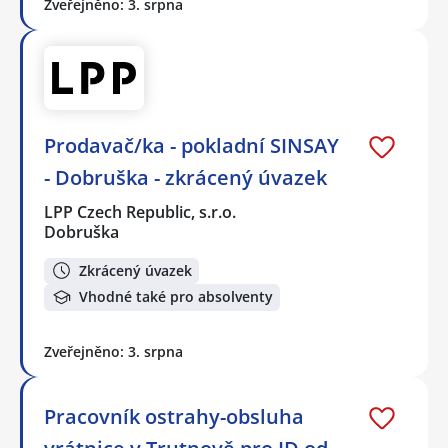
Zveřejněno: 3. srpna
Prodavač/ka - pokladní SINSAY
- Dobruška - zkrácený úvazek
LPP Czech Republic, s.r.o.
Dobruška
Zkrácený úvazek
Vhodné také pro absolventy
Zveřejněno: 3. srpna
Pracovník ostrahy-obsluha