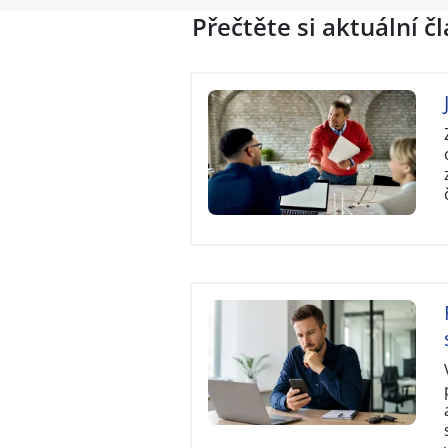
Přečtěte si aktuální č