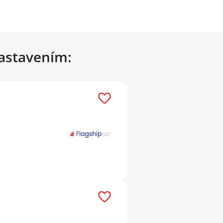
nastavením: