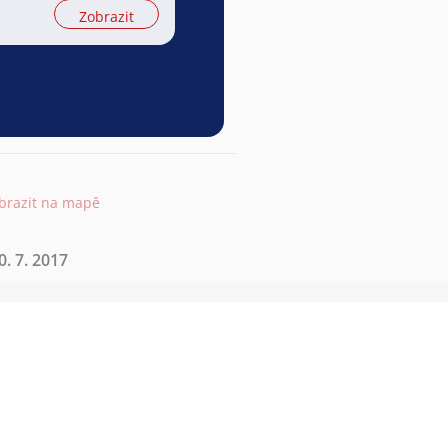
Zobrazit
brazit na mapě
. 7. 2017