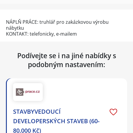
NÁPLŇ PRÁCE: truhlář pro zakázkovou výrobu
nábytku
KONTAKT: telefonicky, e-mailem
Podívejte se i na jiné nabídky s
podobným nastavením:
STAVBYVEDOUCÍ
DEVELOPERSKÝCH STAVEB (60-
80.000 Kč)