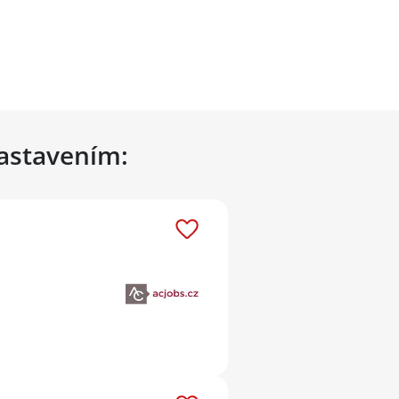
nastavením: