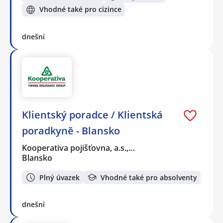
Vhodné také pro cizince
dnešní
Klientský poradce / Klientská
poradkyně - Blansko
Kooperativa pojišťovna, a.s.,…
Blansko
Plný úvazek
Vhodné také pro absolventy
dnešní