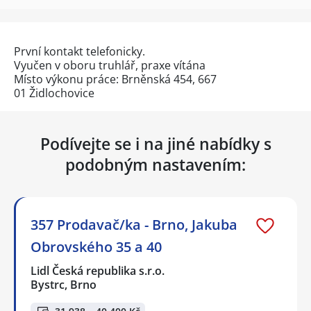
První kontakt telefonicky.
Vyučen v oboru truhlář, praxe vítána
Místo výkonu práce: Brněnská 454, 667
01 Židlochovice
Podívejte se i na jiné nabídky s
podobným nastavením:
357 Prodavač/ka - Brno, Jakuba
Obrovského 35 a 40
Lidl Česká republika s.r.o.
Bystrc, Brno