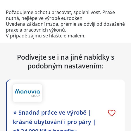
Požadujeme ochotu pracovat, spolehlivost. Praxe
nutná, nejlépe ve výrobě eurooken.
Uvedena základní mzda, prémie se odvíjí od dosažené
praxe a pracovních výkonů.
V případě zájmu se hlašte e-mailem.
Podívejte se i na jiné nabídky s
podobným nastavením:
⭐ Snadná práce ve výrobě |
krásné ubytování i pro páry |