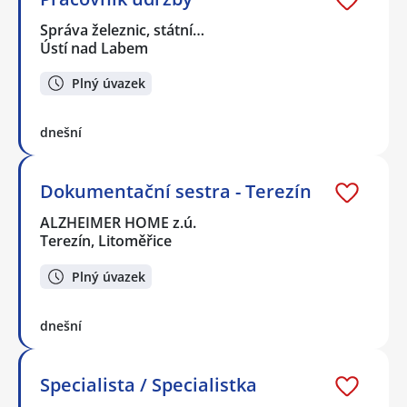
Správa železnic, státní…
Ústí nad Labem
Plný úvazek
dnešní
Dokumentační sestra - Terezín
ALZHEIMER HOME z.ú.
Terezín, Litoměřice
Plný úvazek
dnešní
Specialista / Specialistka