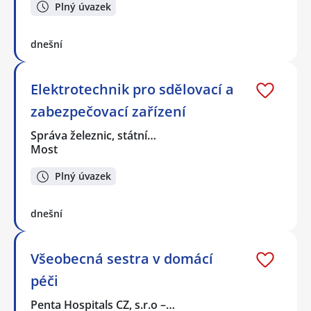
Plný úvazek
dnešní
Elektrotechnik pro sdělovací a
zabezpečovací zařízení
Správa železnic, státní…
Most
Plný úvazek
dnešní
Všeobecná sestra v domácí
péči
Penta Hospitals CZ, s.r.o –…