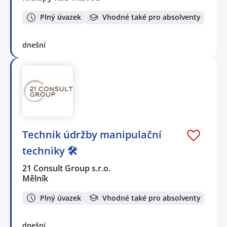
Plný úvazek
Vhodné také pro absolventy
dnešní
Technik údržby manipulační
techniky 🛠️
21 Consult Group s.r.o.
Mělník
Plný úvazek
Vhodné také pro absolventy
dnešní