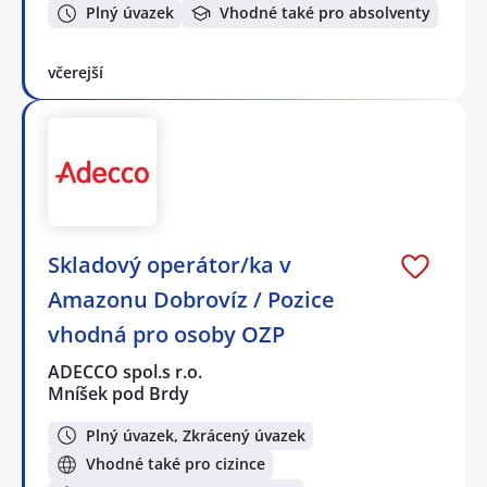
Plný úvazek
Vhodné také pro absolventy
včerejší
Skladový operátor/ka v
Amazonu Dobrovíz / Pozice
vhodná pro osoby OZP
ADECCO spol.s r.o.
Mníšek pod Brdy
Plný úvazek, Zkrácený úvazek
Vhodné také pro cizince