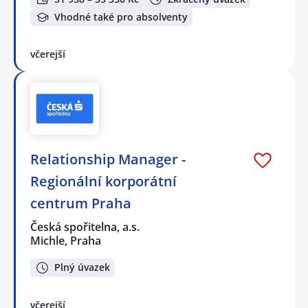
Vhodné také pro absolventy
včerejší
Relationship Manager -
Regionální korporátní
centrum Praha
Česká spořitelna, a.s.
Michle, Praha
Plný úvazek
včerejší