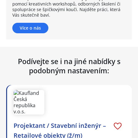
pomocí kreativních workshopů, odborných školení či
spolupráce se špičkovými kouči. Najděte práci, která
Vás skutečně baví.
Více o nás
Podívejte se i na jiné nabídky s
podobným nastavením:
Projektant / Stavební inženýr –
Retailové objekty (ž/m)