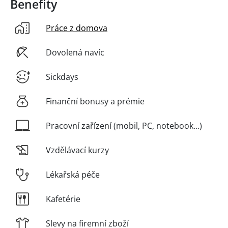
Benefity
Práce z domova
Dovolená navíc
Sickdays
Finanční bonusy a prémie
Pracovní zařízení (mobil, PC, notebook...)
Vzdělávací kurzy
Lékařská péče
Kafetérie
Slevy na firemní zboží