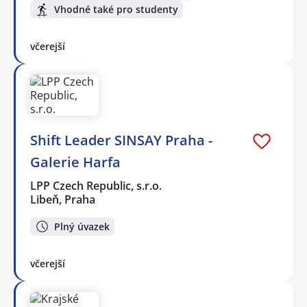
Vhodné také pro studenty
včerejší
Shift Leader SINSAY Praha -
Galerie Harfa
LPP Czech Republic, s.r.o.
Libeň, Praha
Plný úvazek
včerejší