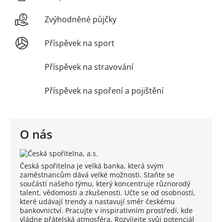
Zvýhodněné půjčky
Příspěvek na sport
Příspěvek na stravování
Příspěvek na spoření a pojištění
O nás
Česká spořitelna je velká banka, která svým
zaměstnancům dává velké možnosti. Staňte se
součástí našeho týmu, který koncentruje různorodý
talent, vědomosti a zkušenosti. Učte se od osobností,
které udávají trendy a nastavují směr českému
bankovnictví. Pracujte v inspirativním prostředí, kde
vládne přátelská atmosféra. Rozvíjejte svůj potenciál