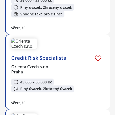
29 000 – 33 000 Kč
Plný úvazek, Zkrácený úvazek
Vhodné také pro cizince
včerejší
Credit Risk Specialista
Orienta Czech s.r.o.
Praha
45 000 – 50 000 Kč
Plný úvazek, Zkrácený úvazek
včerejší