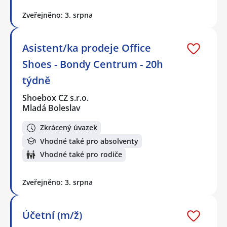
Zveřejněno: 3. srpna
Asistent/ka prodeje Office
Shoes - Bondy Centrum - 20h
týdně
Shoebox CZ s.r.o.
Mladá Boleslav
Zkrácený úvazek
Vhodné také pro absolventy
Vhodné také pro rodiče
Zveřejněno: 3. srpna
Účetní (m/ž)