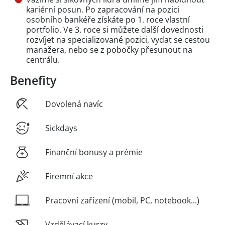
kariérní posun. Po zapracování na pozici
osobního bankéře získáte po 1. roce vlastní
portfolio. Ve 3. roce si můžete další dovednosti
rozvíjet na specializované pozici, vydat se cestou
manažera, nebo se z pobočky přesunout na
centrálu.
Benefity
Dovolená navíc
Sickdays
Finanční bonusy a prémie
Firemní akce
Pracovní zařízení (mobil, PC, notebook...)
Vzdělávací kurzy