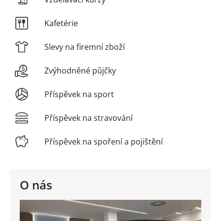
Kafetérie
Slevy na firemní zboží
Zvýhodněné půjčky
Příspěvek na sport
Příspěvek na stravování
Příspěvek na spoření a pojištění
O nás