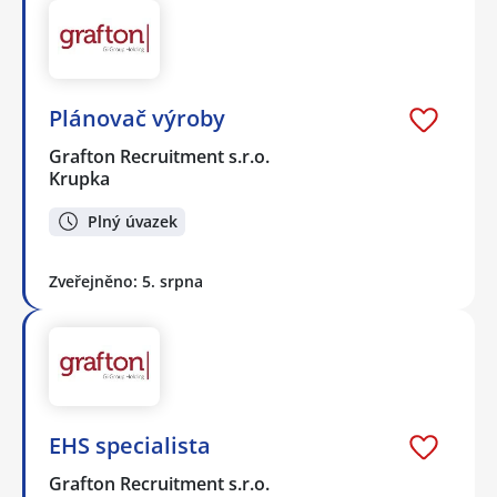
Plánovač výroby
Grafton Recruitment s.r.o.
Krupka
Plný úvazek
Zveřejněno: 5. srpna
EHS specialista
Grafton Recruitment s.r.o.