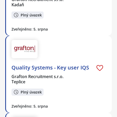
Kadaň
Plný úvazek
Zveřejněno: 5. srpna
Quality Systems - Key user IQS
Grafton Recruitment s.r.o.
Teplice
Plný úvazek
Zveřejněno: 5. srpna