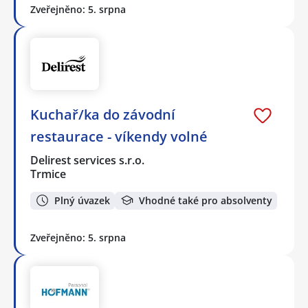
Zveřejněno: 5. srpna
Kuchař/ka do závodní
restaurace - víkendy volné
Delirest services s.r.o.
Trmice
Plný úvazek
Vhodné také pro absolventy
Zveřejněno: 5. srpna