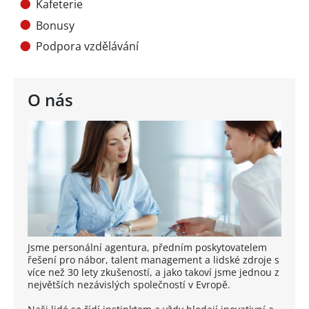
Kafeterie
Bonusy
Podpora vzdělávání
O nás
Jsme personální agentura, předním poskytovatelem
řešení pro nábor, talent management a lidské zdroje s
více než 30 lety zkušeností, a jako takoví jsme jednou z
největších nezávislých společností v Evropě.