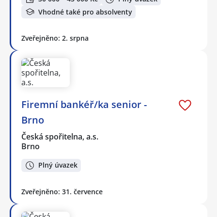
Vhodné také pro absolventy
Zveřejněno: 2. srpna
Firemní bankéř/ka senior -
Brno
Česká spořitelna, a.s.
Brno
Plný úvazek
Zveřejněno: 31. července