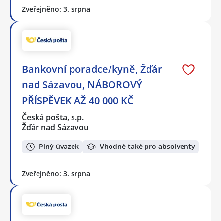
Zveřejněno: 3. srpna
Bankovní poradce/kyně, Žďár
nad Sázavou, NÁBOROVÝ
PŘÍSPĚVEK AŽ 40 000 KČ
Česká pošta, s.p.
Žďár nad Sázavou
Plný úvazek
Vhodné také pro absolventy
Zveřejněno: 3. srpna