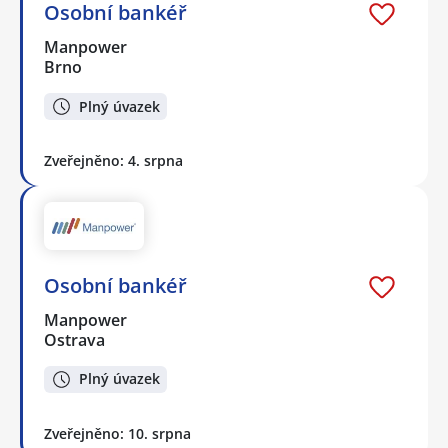
Osobní bankéř
Manpower
Brno
Plný úvazek
Zveřejněno: 4. srpna
Osobní bankéř
Manpower
Ostrava
Plný úvazek
Zveřejněno: 10. srpna