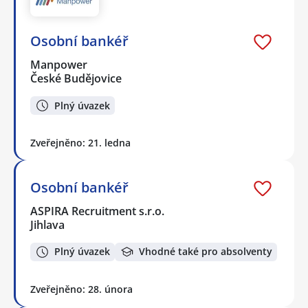
Osobní bankéř
Manpower
České Budějovice
Plný úvazek
Zveřejněno: 21. ledna
Osobní bankéř
ASPIRA Recruitment s.r.o.
Jihlava
Plný úvazek
Vhodné také pro absolventy
Zveřejněno: 28. února