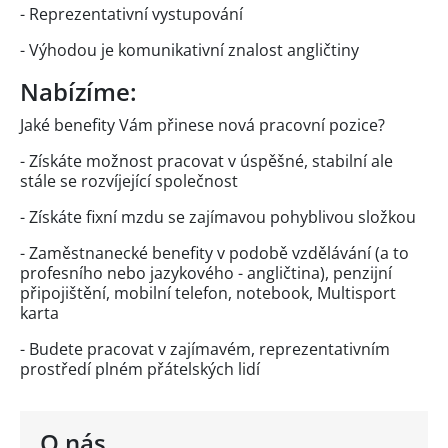
- Reprezentativní vystupování
- Výhodou je komunikativní znalost angličtiny
Nabízíme:
Jaké benefity Vám přinese nová pracovní pozice?
- Získáte možnost pracovat v úspěšné, stabilní ale
stále se rozvíjející společnost
- Získáte fixní mzdu se zajímavou pohyblivou složkou
- Zaměstnanecké benefity v podobě vzdělávání (a to
profesního nebo jazykového - angličtina), penzijní
připojištění, mobilní telefon, notebook, Multisport
karta
- Budete pracovat v zajímavém, reprezentativním
prostředí plném přátelských lidí
O nás