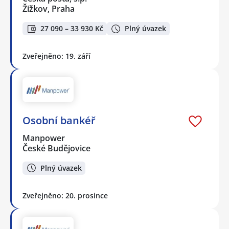
Žižkov, Praha
27 090 – 33 930 Kč
Plný úvazek
Zveřejněno: 19. září
Osobní bankéř
Manpower
České Budějovice
Plný úvazek
Zveřejněno: 20. prosince