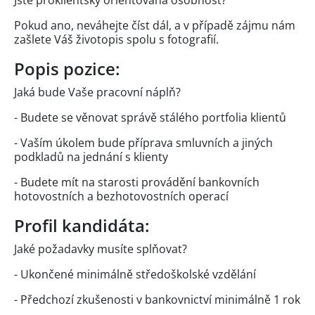
Pokud ano, neváhejte číst dál, a v případě zájmu nám
zašlete Váš životopis spolu s fotografií.
Popis pozice:
Jaká bude Vaše pracovní náplň?
- Budete se věnovat správě stálého portfolia klientů
- Vaším úkolem bude příprava smluvních a jiných
podkladů na jednání s klienty
- Budete mít na starosti provádění bankovních
hotovostních a bezhotovostních operací
Profil kandidáta:
Jaké požadavky musíte splňovat?
- Ukončené minimálně středoškolské vzdělání
- Předchozí zkušenosti v bankovnictví minimálně 1 rok