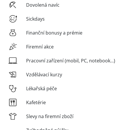
Dovolená navíc
Sickdays
Finanční bonusy a prémie
Firemní akce
Pracovní zařízení (mobil, PC, notebook...)
Vzdělávací kurzy
Lékařská péče
Kafetérie
Slevy na firemní zboží