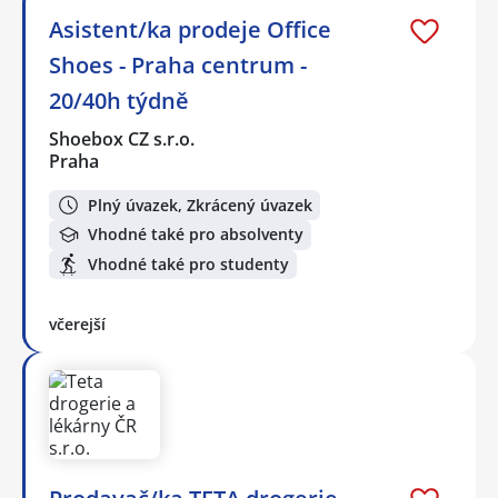
Asistent/ka prodeje Office
Shoes - Praha centrum -
20/40h týdně
Shoebox CZ s.r.o.
Praha
Plný úvazek, Zkrácený úvazek
Vhodné také pro absolventy
Vhodné také pro studenty
včerejší