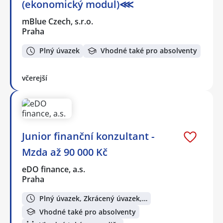
(ekonomický modul)⋘
mBlue Czech, s.r.o.
Praha
Plný úvazek
Vhodné také pro absolventy
včerejší
Junior finanční konzultant -
Mzda až 90 000 Kč
eDO finance, a.s.
Praha
Plný úvazek, Zkrácený úvazek,…
Vhodné také pro absolventy