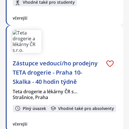
Vhodné také pro studenty
včerejší
Zástupce vedoucí/ho prodejny
TETA drogerie - Praha 10-
Skalka - 40 hodin týdně
Teta drogerie a lékárny ČR s…
Strašnice, Praha
Plný úvazek
Vhodné také pro absolventy
včerejší