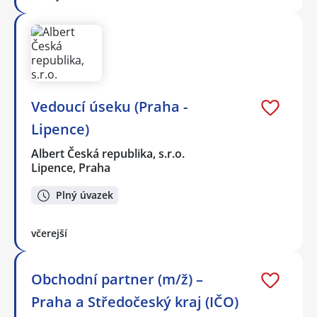
Vedoucí úseku (Praha -
Lipence)
Albert Česká republika, s.r.o.
Lipence, Praha
Plný úvazek
včerejší
Obchodní partner (m/ž) –
Praha a Středočeský kraj (IČO)