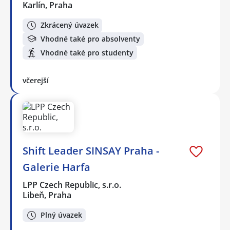
Karlín, Praha
Zkrácený úvazek
Vhodné také pro absolventy
Vhodné také pro studenty
včerejší
Shift Leader SINSAY Praha -
Galerie Harfa
LPP Czech Republic, s.r.o.
Libeň, Praha
Plný úvazek