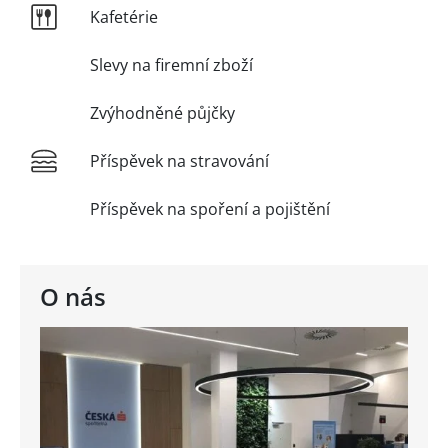
Kafetérie
Slevy na firemní zboží
Zvýhodněné půjčky
Příspěvek na stravování
Příspěvek na spoření a pojištění
O nás