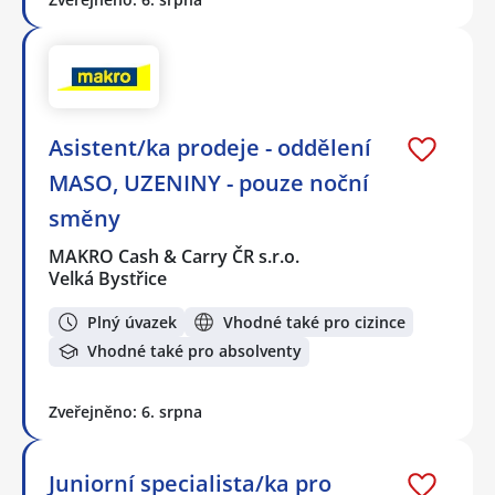
Asistent/ka prodeje - oddělení
MASO, UZENINY - pouze noční
směny
MAKRO Cash & Carry ČR s.r.o.
Velká Bystřice
Plný úvazek
Vhodné také pro cizince
Vhodné také pro absolventy
Zveřejněno: 6. srpna
Juniorní specialista/ka pro