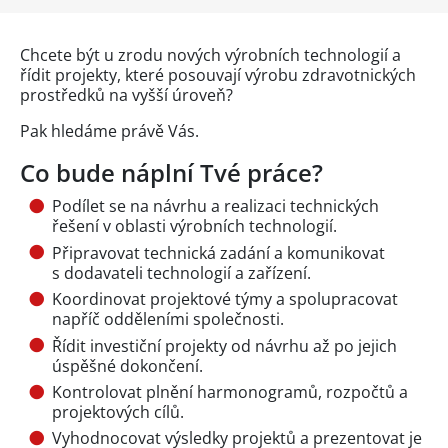
Chcete být u zrodu nových výrobních technologií a
řídit projekty, které posouvají výrobu zdravotnických
prostředků na vyšší úroveň?
Pak hledáme právě Vás.
Co bude náplní Tvé práce?
Podílet se na návrhu a realizaci technických
řešení v oblasti výrobních technologií.
Připravovat technická zadání a komunikovat
s dodavateli technologií a zařízení.
Koordinovat projektové týmy a spolupracovat
napříč odděleními společnosti.
Řídit investiční projekty od návrhu až po jejich
úspěšné dokončení.
Kontrolovat plnění harmonogramů, rozpočtů a
projektových cílů.
Vyhodnocovat výsledky projektů a prezentovat je