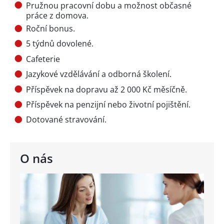
Pružnou pracovní dobu a možnost občasné
práce z domova.
Roční bonus.
5 týdnů dovolené.
Cafeterie
Jazykové vzdělávání a odborná školení.
Příspěvek na dopravu až 2 000 Kč měsíčně.
Příspěvek na penzijní nebo životní pojištění.
Dotované stravování.
O nás