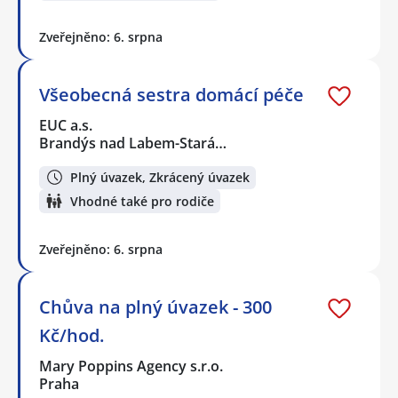
Zveřejněno: 6. srpna
Všeobecná sestra domácí péče
EUC a.s.
Brandýs nad Labem-Stará…
Plný úvazek, Zkrácený úvazek
Vhodné také pro rodiče
Zveřejněno: 6. srpna
Chůva na plný úvazek - 300
Kč/hod.
Mary Poppins Agency s.r.o.
Praha