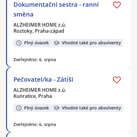
Dokumentační sestra - ranní
směna
ALZHEIMER HOME z.ú.
Roztoky, Praha-západ
Plný úvazek
Vhodné také pro absolventy
Zveřejněno: 6. srpna
Pečovatel/ka - Zátiší
ALZHEIMER HOME z.ú.
Kunratice, Praha
Plný úvazek
Vhodné také pro absolventy
Zveřejněno: 6. srpna