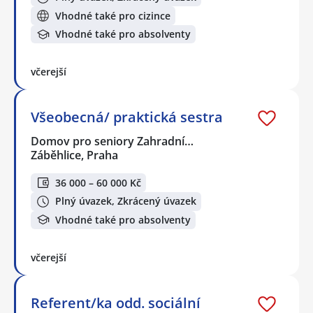
Vhodné také pro cizince
Vhodné také pro absolventy
včerejší
Všeobecná/ praktická sestra
Domov pro seniory Zahradní…
Záběhlice, Praha
36 000 – 60 000 Kč
Plný úvazek, Zkrácený úvazek
Vhodné také pro absolventy
včerejší
Referent/ka odd. sociální