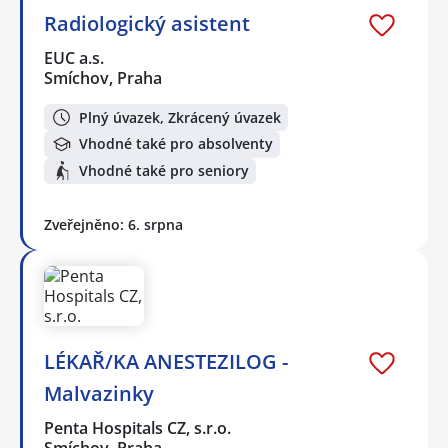
Radiologický asistent
EUC a.s.
Smíchov, Praha
Plný úvazek, Zkrácený úvazek
Vhodné také pro absolventy
Vhodné také pro seniory
Zveřejněno: 6. srpna
LÉKAŘ/KA ANESTEZILOG -
Malvazinky
Penta Hospitals CZ, s.r.o.