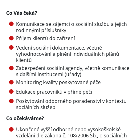
Co Vás čeká?
Komunikace se zájemci o sociální službu a jejich
rodinnými příslušníky
Příjem klientů do zařízení
Vedení sociální dokumentace, včetně
vyhodnocování a plnění individuálních plánů
klientů
Zabezpečení sociální agendy, včetně komunikace
s dalšími institucemi (úřady)
Monitoring kvality poskytované péče
Edukace pracovníků v přímé péči
Poskytování odborného poradenství v kontextu
sociálních služeb
Co očekáváme?
Ukončené vyšší odborné nebo vysokoškolské
vzdělání dle zákona č. 108/2006 Sb., o sociálních