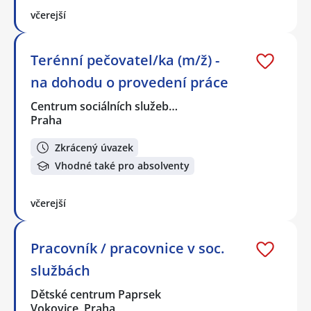
včerejší
Terénní pečovatel/ka (m/ž) -
na dohodu o provedení práce
Centrum sociálních služeb…
Praha
Zkrácený úvazek
Vhodné také pro absolventy
včerejší
Pracovník / pracovnice v soc.
službách
Dětské centrum Paprsek
Vokovice, Praha