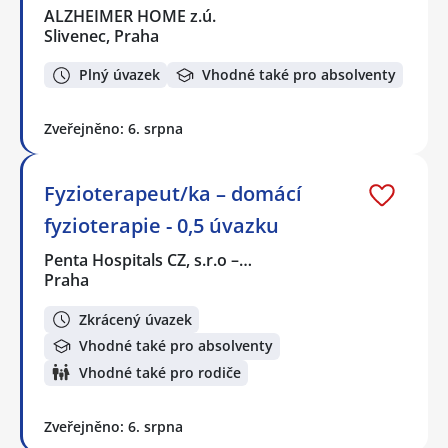
ALZHEIMER HOME z.ú.
Slivenec, Praha
Plný úvazek
Vhodné také pro absolventy
Zveřejněno: 6. srpna
Fyzioterapeut/ka – domácí
fyzioterapie - 0,5 úvazku
Penta Hospitals CZ, s.r.o –…
Praha
Zkrácený úvazek
Vhodné také pro absolventy
Vhodné také pro rodiče
Zveřejněno: 6. srpna