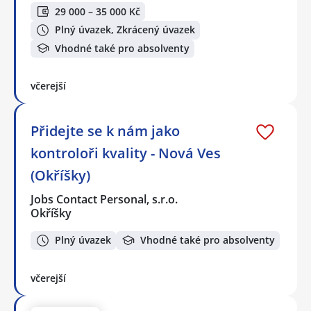
29 000 – 35 000 Kč
Plný úvazek, Zkrácený úvazek
Vhodné také pro absolventy
včerejší
Přidejte se k nám jako
kontroloři kvality - Nová Ves
(Okříšky)
Jobs Contact Personal, s.r.o.
Okříšky
Plný úvazek
Vhodné také pro absolventy
včerejší