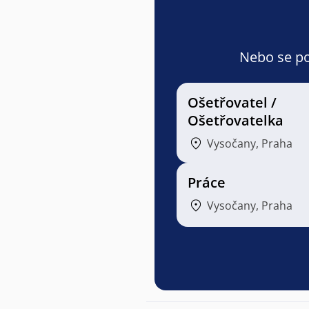
Nebo se pod
Ošetřovatel /
Ošetřovatelka
Vysočany, Praha
Práce
Vysočany, Praha