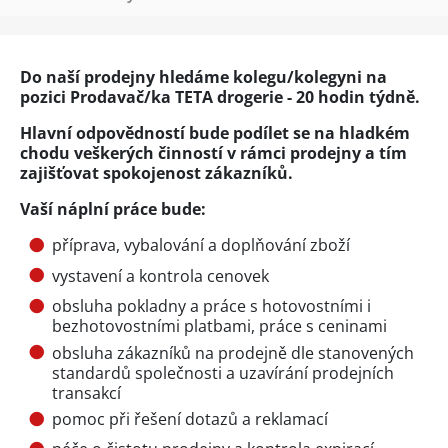
Do naší prodejny hledáme kolegu/kolegyni na
pozici Prodavač/ka TETA drogerie - 20 hodin týdně.
Hlavní odpovědností bude podílet se na hladkém
chodu veškerých činností v rámci prodejny a tím
zajišťovat spokojenost zákazníků.
Vaší náplní práce bude:
příprava, vybalování a doplňování zboží
vystavení a kontrola cenovek
obsluha pokladny a práce s hotovostními i
bezhotovostními platbami, práce s ceninami
obsluha zákazníků na prodejně dle stanovených
standardů společnosti a uzavírání prodejních
transakcí
pomoc při řešení dotazů a reklamací