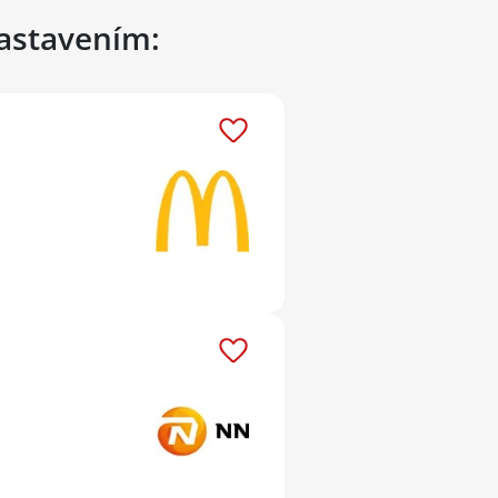
nastavením: