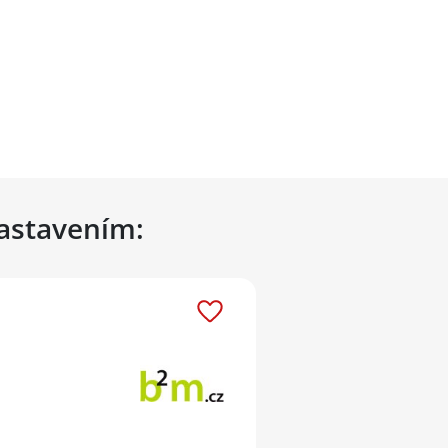
nastavením: