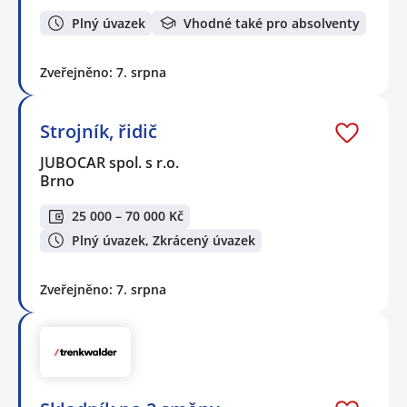
Plný úvazek
Vhodné také pro absolventy
Zveřejněno: 7. srpna
Strojník, řidič
JUBOCAR spol. s r.o.
Brno
25 000 – 70 000 Kč
Plný úvazek, Zkrácený úvazek
Zveřejněno: 7. srpna