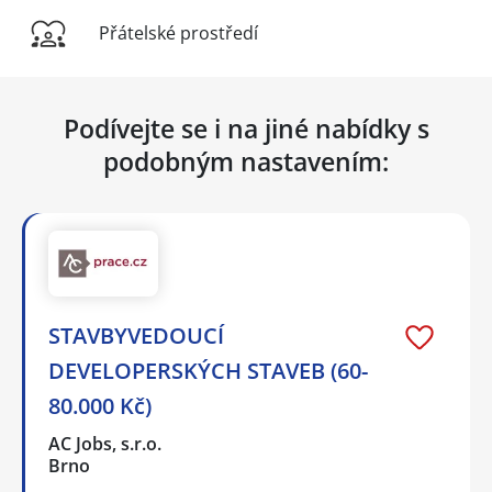
Přátelské prostředí
Podívejte se i na jiné nabídky s
podobným nastavením:
STAVBYVEDOUCÍ
DEVELOPERSKÝCH STAVEB (60-
80.000 Kč)
AC Jobs, s.r.o.
Brno