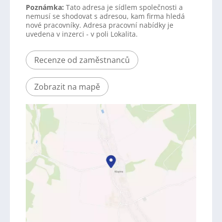
Poznámka:
Tato adresa je sídlem společnosti a
nemusí se shodovat s adresou, kam firma hledá
nové pracovníky. Adresa pracovní nabídky je
uvedena v inzerci - v poli Lokalita.
Recenze od zaměstnanců
Zobrazit na mapě