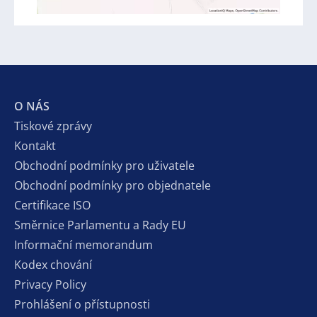
O NÁS
Tiskové zprávy
Kontakt
Obchodní podmínky pro uživatele
Obchodní podmínky pro objednatele
Certifikace ISO
Směrnice Parlamentu a Rady EU
Informační memorandum
Kodex chování
Privacy Policy
Prohlášení o přístupnosti