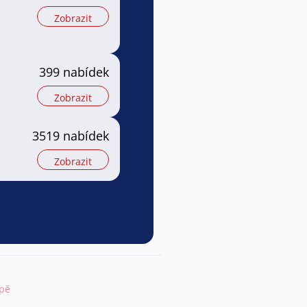
Zobrazit
399 nabídek
Zobrazit
3519 nabídek
Zobrazit
apě