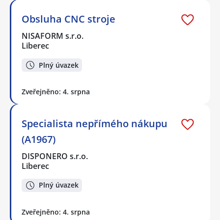
Obsluha CNC stroje
NISAFORM s.r.o.
Liberec
Plný úvazek
Zveřejněno: 4. srpna
Specialista nepřímého nákupu
(A1967)
DISPONERO s.r.o.
Liberec
Plný úvazek
Zveřejněno: 4. srpna