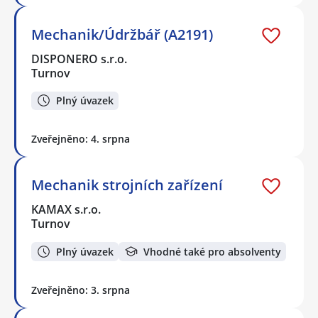
Mechanik/Údržbář (A2191)
DISPONERO s.r.o.
Turnov
Plný úvazek
Zveřejněno: 4. srpna
Mechanik strojních zařízení
KAMAX s.r.o.
Turnov
Plný úvazek
Vhodné také pro absolventy
Zveřejněno: 3. srpna