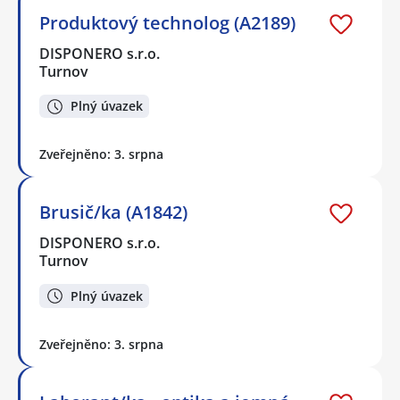
Produktový technolog (A2189)
DISPONERO s.r.o.
Turnov
Plný úvazek
Zveřejněno: 3. srpna
Brusič/ka (A1842)
DISPONERO s.r.o.
Turnov
Plný úvazek
Zveřejněno: 3. srpna