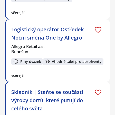
včerejší
Logistický operátor Ostředek -
Noční směna One by Allegro
Allegro Retail a.s.
Benešov
Plný úvazek
Vhodné také pro absolventy
včerejší
Skladník | Staňte se součástí
výroby dortů, které putují do
celého světa