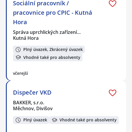
Sociální pracovník /
pracovnice pro CPIC - Kutná
Hora
Správa uprchlických zařízení…
Kutná Hora
Plný úvazek, Zkrácený úvazek
Vhodné také pro absolventy
včerejší
Dispečer VKD
BAKKER, s.r.o.
Měchnov, Divišov
Plný úvazek
Vhodné také pro absolventy