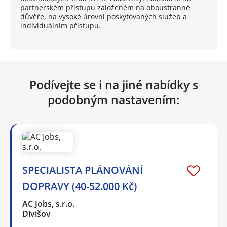
partnerském přístupu založeném na oboustranné
důvěře, na vysoké úrovni poskytovaných služeb a
individuálním přístupu.
Podívejte se i na jiné nabídky s
podobným nastavením:
SPECIALISTA PLÁNOVÁNÍ
DOPRAVY (40-52.000 Kč)
AC Jobs, s.r.o.
Divišov