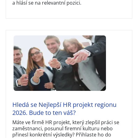
a hlásí se na relevantní pozici.
Hledá se Nejlepší HR projekt regionu
2026. Bude to ten váš?
Máte ve firmě HR projekt, který zlepšil práci se
zaměstnanci, posunul firemní kulturu nebo
přinesl konkrétní výsledky? Přihlaste ho do