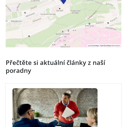
Přečtěte si aktuální články z naší
poradny