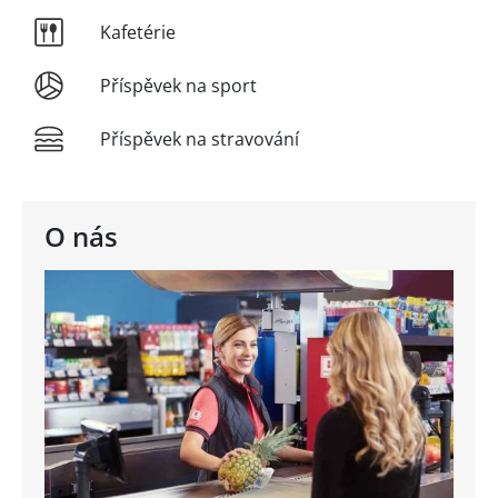
Kafetérie
Příspěvek na sport
Příspěvek na stravování
O nás