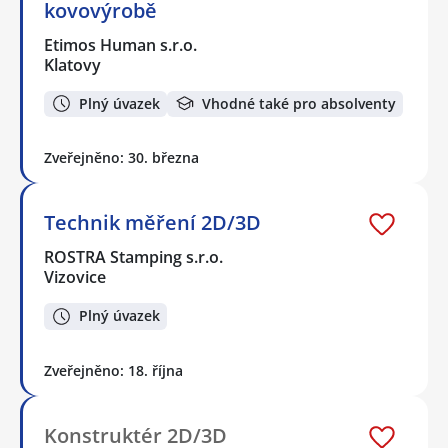
kovovýrobě
Etimos Human s.r.o.
Klatovy
Plný úvazek
Vhodné také pro absolventy
Zveřejněno: 30. března
Technik měření 2D/3D
ROSTRA Stamping s.r.o.
Vizovice
Plný úvazek
Zveřejněno: 18. října
Konstruktér 2D/3D