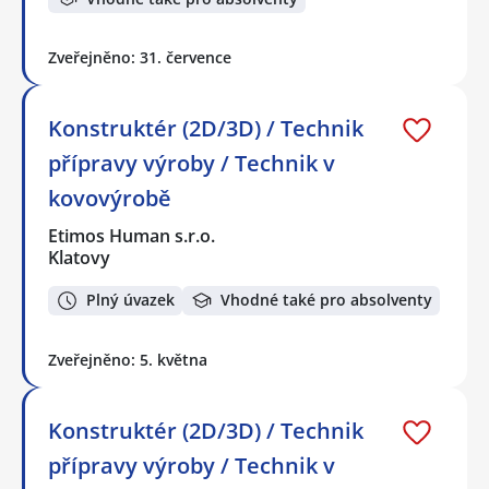
Zveřejněno: 31. července
Konstruktér (2D/3D) / Technik
přípravy výroby / Technik v
kovovýrobě
Etimos Human s.r.o.
Klatovy
Plný úvazek
Vhodné také pro absolventy
Zveřejněno: 5. května
Konstruktér (2D/3D) / Technik
přípravy výroby / Technik v