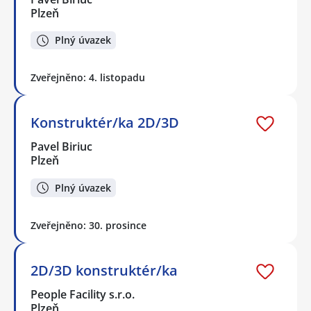
Plzeň
Plný úvazek
Zveřejněno: 4. listopadu
Konstruktér/ka 2D/3D
Pavel Biriuc
Plzeň
Plný úvazek
Zveřejněno: 30. prosince
2D/3D konstruktér/ka
People Facility s.r.o.
Plzeň