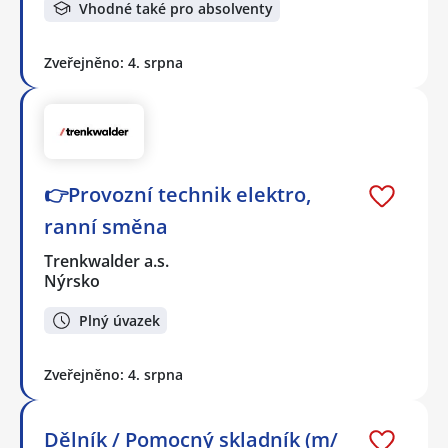
Vhodné také pro absolventy
Zveřejněno: 4. srpna
👉Provozní technik elektro,
ranní směna
Trenkwalder a.s.
Nýrsko
Plný úvazek
Zveřejněno: 4. srpna
Dělník / Pomocný skladník (m/