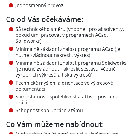
Jednosměnný provoz
Co od Vás očekáváme:
SŠ technického směru (vhodné i pro absolventy,
pokud umí pracovat v programech ACad,
Solidworks)
Minimálně základní znalost programu ACad (je
nutné zvládnout nakreslit výkres)
Minimálně základní znalost programu Solidworks
(je nutné zvládnout nakreslit sestavu, včetně
výrobních výkresů a tisku výkresů)
Technické myšlení a orientace ve výkresové
dokumentaci
Samostatnost, spolehlivost a aktivní přístup k
práci
Schopnost spolupráce v týmu
Co Vám můžeme nabídnout: