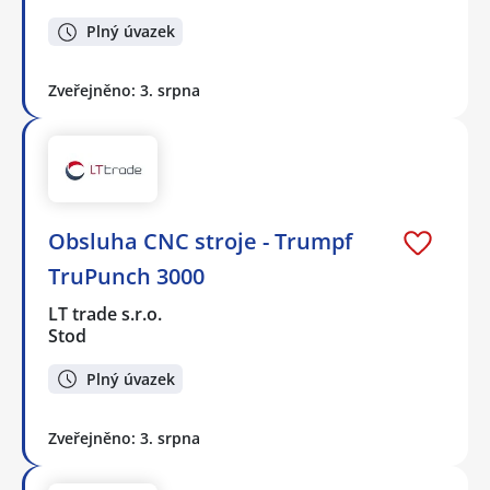
Plný úvazek
Zveřejněno: 3. srpna
Obsluha CNC stroje - Trumpf
TruPunch 3000
LT trade s.r.o.
Stod
Plný úvazek
Zveřejněno: 3. srpna