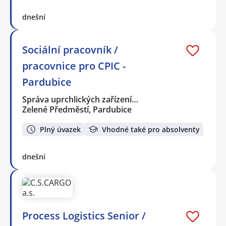
dnešní
Sociální pracovník /
pracovnice pro CPIC -
Pardubice
Správa uprchlických zařízení…
Zelené Předměstí, Pardubice
Plný úvazek
Vhodné také pro absolventy
dnešní
Process Logistics Senior /