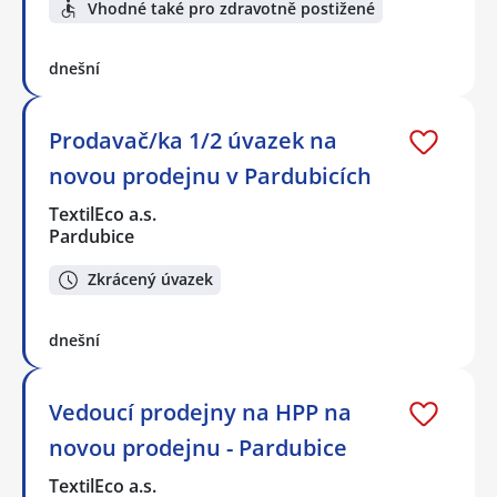
Vhodné také pro zdravotně postižené
dnešní
Prodavač/ka 1/2 úvazek na
novou prodejnu v Pardubicích
TextilEco a.s.
Pardubice
Zkrácený úvazek
dnešní
Vedoucí prodejny na HPP na
novou prodejnu - Pardubice
TextilEco a.s.