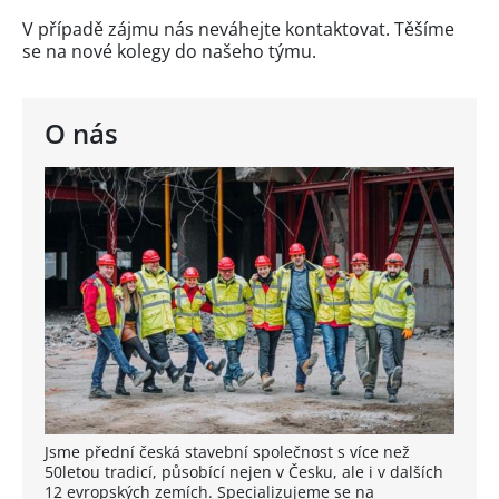
V případě zájmu nás neváhejte kontaktovat. Těšíme
se na nové kolegy do našeho týmu.
O nás
Jsme přední česká stavební společnost s více než
50letou tradicí, působící nejen v Česku, ale i v dalších
12 evropských zemích. Specializujeme se na