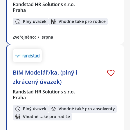
Randstad HR Solutions s.r.o.
Praha
Plný úvazek
Vhodné také pro rodiče
Zveřejněno: 7. srpna
BIM Modelář/ka, (plný i
zkrácený úvazek)
Randstad HR Solutions s.r.o.
Praha
Plný úvazek
Vhodné také pro absolventy
Vhodné také pro rodiče