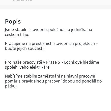
Popis
Jsme stabilní stavební společnost a jednička na
českém trhu.
Pracujeme na prestižních stavebních projektech –
buďte jejich součástí!
Pro naše pracoviště v Praze 5 - Lochkově hledáme
spolehlivého elektrikáře.
Nabízíme stabilní zaměstnání na hlavní pracovní
poměr s pravidelnou pracovní dobou od pondělí do
pátku.