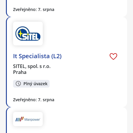
Zveřejněno: 7. srpna
It Specialista (L2)
SITEL, spol. s r.o.
Praha
Plný úvazek
Zveřejněno: 7. srpna