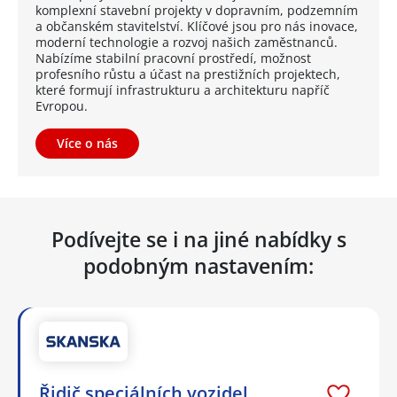
komplexní stavební projekty v dopravním, podzemním
a občanském stavitelství. Klíčové jsou pro nás inovace,
moderní technologie a rozvoj našich zaměstnanců.
Nabízíme stabilní pracovní prostředí, možnost
profesního růstu a účast na prestižních projektech,
které formují infrastrukturu a architekturu napříč
Evropou.
Více o nás
Podívejte se i na jiné nabídky s
podobným nastavením:
Řidič speciálních vozidel