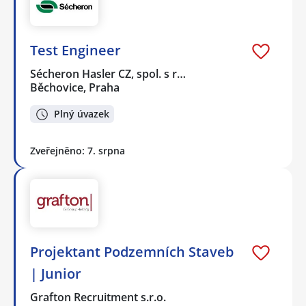
Test Engineer
Sécheron Hasler CZ, spol. s r…
Běchovice, Praha
Plný úvazek
Zveřejněno: 7. srpna
Projektant Podzemních Staveb
| Junior
Grafton Recruitment s.r.o.