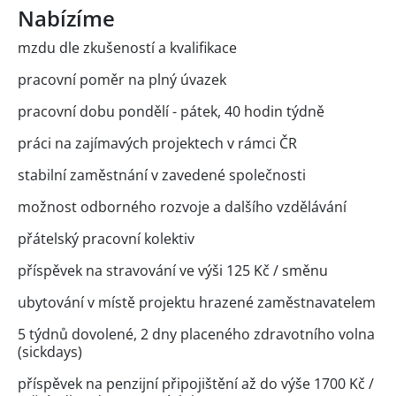
Nabízíme
mzdu dle zkušeností a kvalifikace
pracovní poměr na plný úvazek
pracovní dobu pondělí - pátek, 40 hodin týdně
práci na zajímavých projektech v rámci ČR
stabilní zaměstnání v zavedené společnosti
možnost odborného rozvoje a dalšího vzdělávání
přátelský pracovní kolektiv
příspěvek na stravování ve výši 125 Kč / směnu
ubytování v místě projektu hrazené zaměstnavatelem
5 týdnů dovolené, 2 dny placeného zdravotního volna
(sickdays)
příspěvek na penzijní připojištění až do výše 1700 Kč /