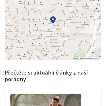
Přečtěte si aktuální články z naší
poradny