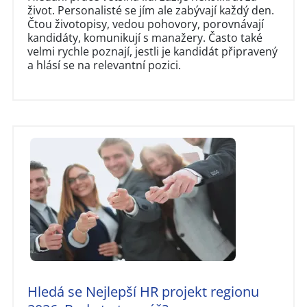
život. Personalisté se jím ale zabývají každý den.
Čtou životopisy, vedou pohovory, porovnávají
kandidáty, komunikují s manažery. Často také
velmi rychle poznají, jestli je kandidát připravený
a hlásí se na relevantní pozici.
Hledá se Nejlepší HR projekt regionu