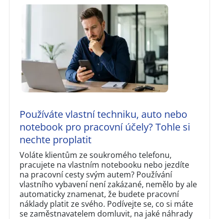
Používáte vlastní techniku, auto nebo
notebook pro pracovní účely? Tohle si
nechte proplatit
Voláte klientům ze soukromého telefonu,
pracujete na vlastním notebooku nebo jezdíte
na pracovní cesty svým autem? Používání
vlastního vybavení není zakázané, nemělo by ale
automaticky znamenat, že budete pracovní
náklady platit ze svého. Podívejte se, co si máte
se zaměstnavatelem domluvit, na jaké náhrady