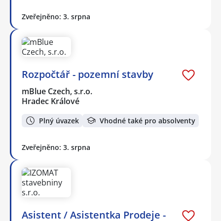
Zveřejněno: 3. srpna
Rozpočtář - pozemní stavby
mBlue Czech, s.r.o.
Hradec Králové
Plný úvazek
Vhodné také pro absolventy
Zveřejněno: 3. srpna
Asistent / Asistentka Prodeje -