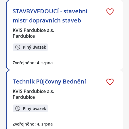
STAVBYVEDOUCÍ - stavební
mistr dopravních staveb
KVIS Pardubice a.s.
Pardubice
Plný úvazek
Zveřejněno: 4. srpna
Technik Půjčovny Bednění
KVIS Pardubice a.s.
Pardubice
Plný úvazek
Zveřejněno: 4. srpna