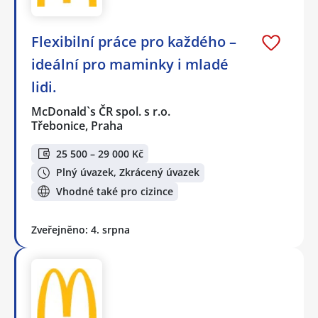
Flexibilní práce pro každého –
ideální pro maminky i mladé
lidi.
McDonald`s ČR spol. s r.o.
Třebonice, Praha
25 500 – 29 000 Kč
Plný úvazek, Zkrácený úvazek
Vhodné také pro cizince
Zveřejněno: 4. srpna