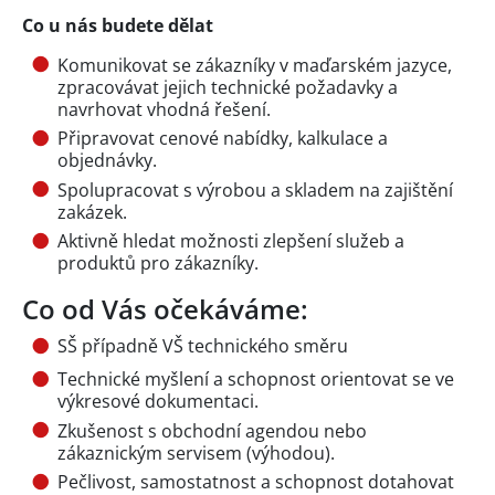
Co u nás budete dělat
Komunikovat se zákazníky v maďarském jazyce,
zpracovávat jejich technické požadavky a
navrhovat vhodná řešení.
Připravovat cenové nabídky, kalkulace a
objednávky.
Spolupracovat s výrobou a skladem na zajištění
zakázek.
Aktivně hledat možnosti zlepšení služeb a
produktů pro zákazníky.
Co od Vás očekáváme:
SŠ případně VŠ technického směru
Technické myšlení a schopnost orientovat se ve
výkresové dokumentaci.
Zkušenost s obchodní agendou nebo
zákaznickým servisem (výhodou).
Pečlivost, samostatnost a schopnost dotahovat