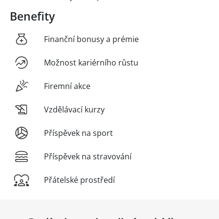
Benefity
Finanční bonusy a prémie
Možnost kariérního růstu
Firemní akce
Vzdělávací kurzy
Příspěvek na sport
Příspěvek na stravování
Přátelské prostředí