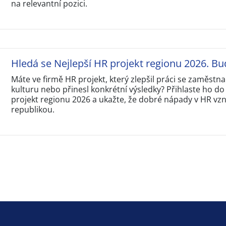
na relevantní pozici.
Hledá se Nejlepší HR projekt regionu 2026. Bu
Máte ve firmě HR projekt, který zlepšil práci se zaměstna
kulturu nebo přinesl konkrétní výsledky? Přihlaste ho do
projekt regionu 2026 a ukažte, že dobré nápady v HR vzni
republikou.