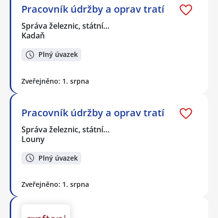
Pracovník údržby a oprav tratí
Správa železnic, státní…
Kadaň
Plný úvazek
Zveřejněno: 1. srpna
Pracovník údržby a oprav tratí
Správa železnic, státní…
Louny
Plný úvazek
Zveřejněno: 1. srpna