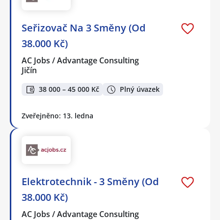
Seřizovač Na 3 Směny (Od
38.000 Kč)
AC Jobs / Advantage Consulting
Jičín
38 000 – 45 000 Kč
Plný úvazek
Zveřejněno: 13. ledna
Elektrotechnik - 3 Směny (Od
38.000 Kč)
AC Jobs / Advantage Consulting