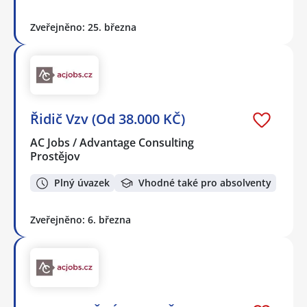
Zveřejněno: 25. března
Řidič Vzv (Od 38.000 KČ)
AC Jobs / Advantage Consulting
Prostějov
Plný úvazek
Vhodné také pro absolventy
Zveřejněno: 6. března