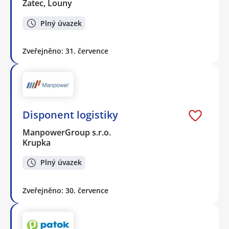
Žatec, Louny
Plný úvazek
Zveřejněno: 31. července
Disponent logistiky
ManpowerGroup s.r.o.
Krupka
Plný úvazek
Zveřejněno: 30. července