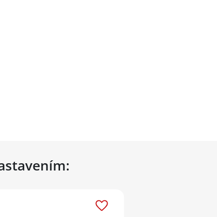
nastavením: