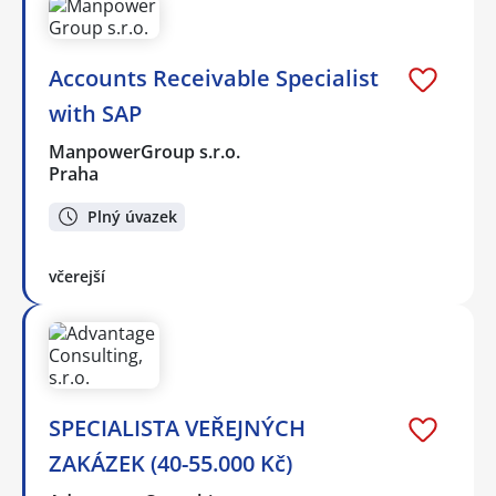
Accounts Receivable Specialist
with SAP
ManpowerGroup s.r.o.
Praha
Plný úvazek
včerejší
SPECIALISTA VEŘEJNÝCH
ZAKÁZEK (40-55.000 Kč)