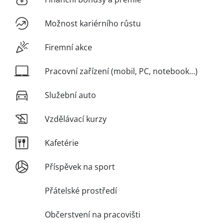
Možnost kariérního růstu
Firemní akce
Pracovní zařízení (mobil, PC, notebook...)
Služební auto
Vzdělávací kurzy
Kafetérie
Příspěvek na sport
Přátelské prostředí
Občerstvení na pracovišti