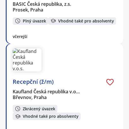
BASIC Česká republika, z.s.
Prosek, Praha
Plný úvazek
Vhodné také pro absolventy
včerejší
Recepční (ž/m)
Kaufland Česká republika v.o…
Břevnov, Praha
Zkrácený úvazek
Vhodné také pro absolventy