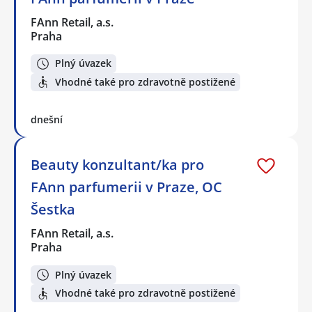
FAnn Retail, a.s.
Praha
Plný úvazek
Vhodné také pro zdravotně postižené
dnešní
Beauty konzultant/ka pro
FAnn parfumerii v Praze, OC
Šestka
FAnn Retail, a.s.
Praha
Plný úvazek
Vhodné také pro zdravotně postižené