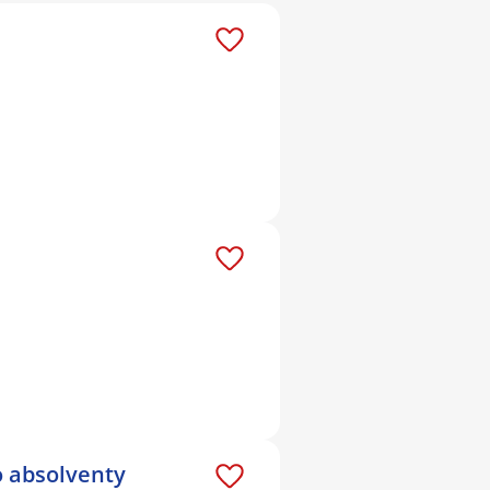
o absolventy