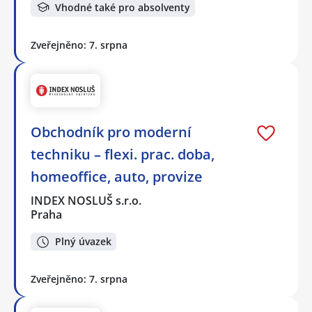
Vhodné také pro absolventy
Zveřejněno: 7. srpna
Obchodník pro moderní
techniku – flexi. prac. doba,
homeoffice, auto, provize
INDEX NOSLUŠ s.r.o.
Praha
Plný úvazek
Zveřejněno: 7. srpna