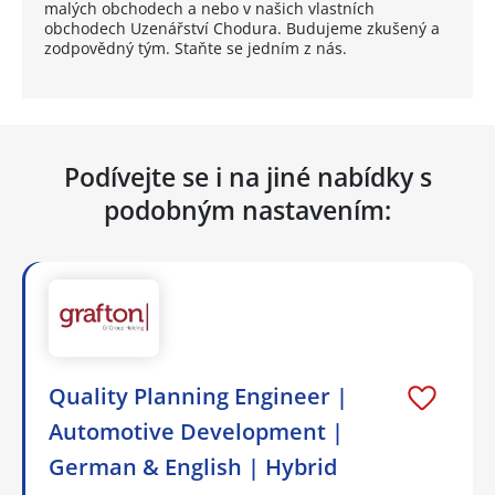
malých obchodech a nebo v našich vlastních
obchodech Uzenářství Chodura. Budujeme zkušený a
zodpovědný tým. Staňte se jedním z nás.
Podívejte se i na jiné nabídky s
podobným nastavením:
Quality Planning Engineer |
Automotive Development |
German & English | Hybrid