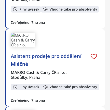
Plný úvazek
Vhodné také pro absolventy
Zveřejněno: 7. srpna
Asistent prodeje pro oddělení
Mléčné
MAKRO Cash & Carry ČR s.r.o.
Stodůlky, Praha
Plný úvazek
Vhodné také pro absolventy
Zveřejněno: 7. srpna