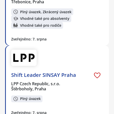
Třebonice, Praha
Plný úvazek, Zkrácený úvazek
Vhodné také pro absolventy
Vhodné také pro rodiče
Zveřejněno: 7. srpna
Shift Leader SINSAY Praha
LPP Czech Republic, s.r.o.
Štěrboholy, Praha
Plný úvazek
Zveřejněno: 7. srpna