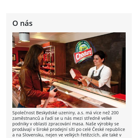
O nás
Společnost Beskydské uzeniny, a.s. má více než 200
zaměstnanců a řadí se u nás mezi středně velké
podniky v oblasti zpracování masa. Naše výrobky se
prodávají v široké prodejní síti po celé České republice
a na Slovensku, nejen ve velkých řetězcích, ale také v