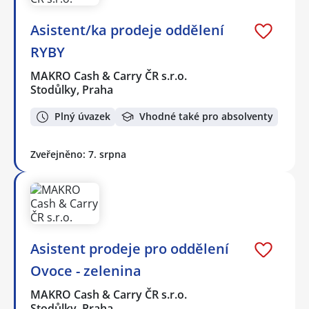
Asistent/ka prodeje oddělení
RYBY
MAKRO Cash & Carry ČR s.r.o.
Stodůlky, Praha
Plný úvazek
Vhodné také pro absolventy
Zveřejněno: 7. srpna
Asistent prodeje pro oddělení
Ovoce - zelenina
MAKRO Cash & Carry ČR s.r.o.
Stodůlky, Praha