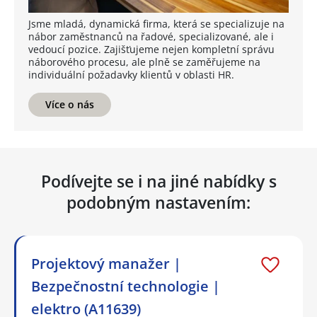
Jsme mladá, dynamická firma, která se specializuje na
nábor zaměstnanců na řadové, specializované, ale i
vedoucí pozice. Zajišťujeme nejen kompletní správu
náborového procesu, ale plně se zaměřujeme na
individuální požadavky klientů v oblasti HR.
Více o nás
Podívejte se i na jiné nabídky s
podobným nastavením:
Projektový manažer |
Bezpečnostní technologie |
elektro (A11639)