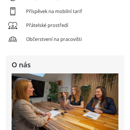
Příspěvek na mobilní tarif
Přátelské prostředí
Občerstvení na pracovišti
O nás