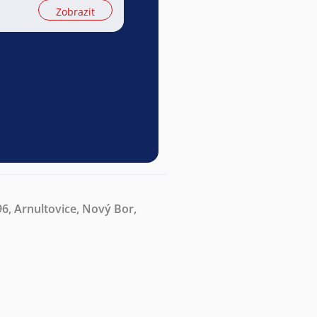
Zobrazit
, Arnultovice, Nový Bor,