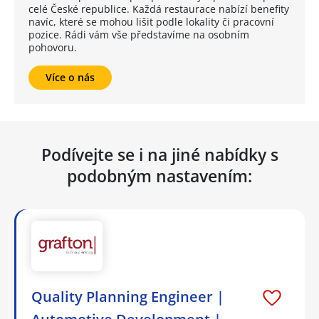
celé České republice. Každá restaurace nabízí benefity
navíc, které se mohou lišit podle lokality či pracovní
pozice. Rádi vám vše představíme na osobním
pohovoru.
Více o nás
Podívejte se i na jiné nabídky s
podobným nastavením:
Quality Planning Engineer |