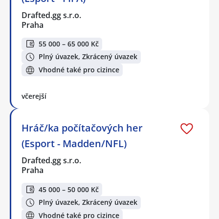
Drafted.gg s.r.o.
Praha
55 000 – 65 000 Kč
Plný úvazek, Zkrácený úvazek
Vhodné také pro cizince
včerejší
Hráč/ka počítačových her
(Esport - Madden/NFL)
Drafted.gg s.r.o.
Praha
45 000 – 50 000 Kč
Plný úvazek, Zkrácený úvazek
Vhodné také pro cizince