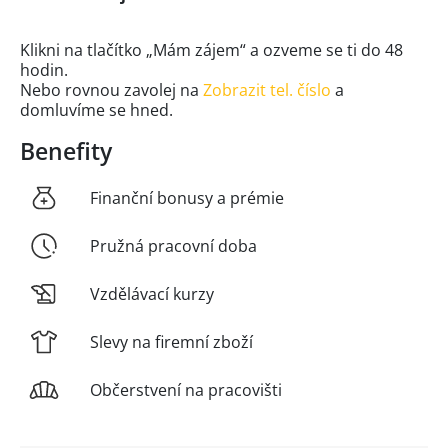
Klikni na tlačítko „Mám zájem“ a ozveme se ti do 48
hodin.
Nebo rovnou zavolej na
Zobrazit tel. číslo
a
domluvíme se hned.
Benefity
Finanční bonusy a prémie
Pružná pracovní doba
Vzdělávací kurzy
Slevy na firemní zboží
Občerstvení na pracovišti