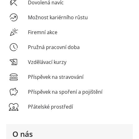
Dovolená navíc
Možnost kariérního růstu
Firemní akce
Pružná pracovní doba
Vzdělávací kurzy
Příspěvek na stravování
Příspěvek na spoření a pojištění
Přátelské prostředí
O nás