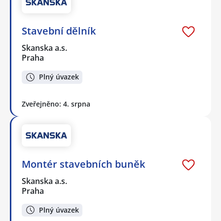
Stavební dělník
Skanska a.s.
Praha
Plný úvazek
Zveřejněno: 4. srpna
Montér stavebních buněk
Skanska a.s.
Praha
Plný úvazek