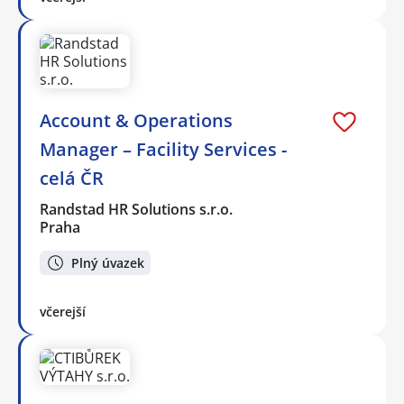
Account & Operations
Manager – Facility Services -
celá ČR
Randstad HR Solutions s.r.o.
Praha
Plný úvazek
včerejší