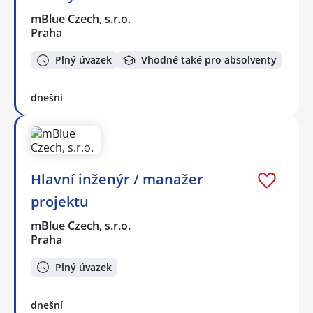
mBlue Czech, s.r.o.
Praha
Plný úvazek
Vhodné také pro absolventy
dnešní
Hlavní inženýr / manažer
projektu
mBlue Czech, s.r.o.
Praha
Plný úvazek
dnešní