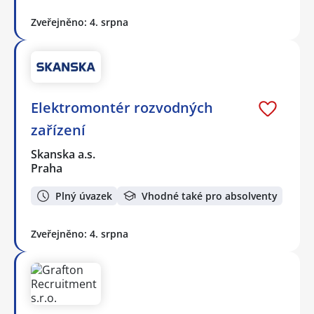
Zveřejněno: 4. srpna
Elektromontér rozvodných
zařízení
Skanska a.s.
Praha
Plný úvazek
Vhodné také pro absolventy
Zveřejněno: 4. srpna