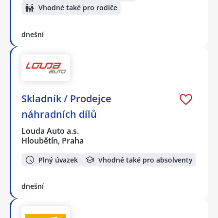
Vhodné také pro rodiče
dnešní
Skladník / Prodejce
náhradních dílů
Louda Auto a.s.
Hloubětín, Praha
Plný úvazek
Vhodné také pro absolventy
dnešní