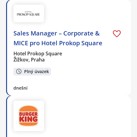
Sales Manager – Corporate &
MICE pro Hotel Prokop Square
Hotel Prokop Square
Žižkov, Praha
Plný úvazek
dnešní