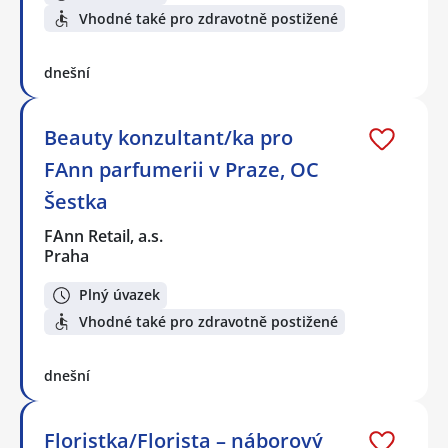
Vhodné také pro zdravotně postižené
dnešní
Beauty konzultant/ka pro
FAnn parfumerii v Praze, OC
Šestka
FAnn Retail, a.s.
Praha
Plný úvazek
Vhodné také pro zdravotně postižené
dnešní
Floristka/Florista – náborový